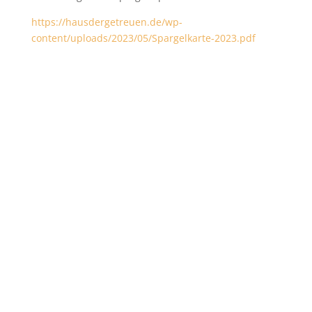
https://hausdergetreuen.de/wp-
content/uploads/2023/05/Spargelkarte-2023.pdf