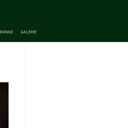
TRÄNKE
GALERIE