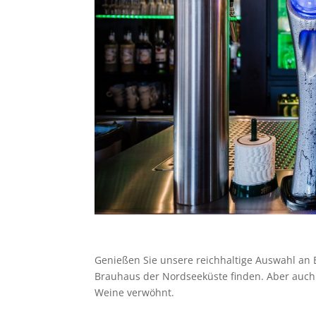
Genießen Sie unsere reichhaltige Auswahl an 
Brauhaus der Nordseeküste finden. Aber auch
Weine verwöhnt.